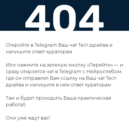
Откройте в Telegram Ваш чат Тест-драйва и
напишите ответ кураторам
Или нажмите на зелёную кнопку «Перейти» — и
сразу откроется чат в Telegram с Нейроглебом,
где он отправлял Вам ссылку на Ваш чат Тест-
драйва и напишите в нем ответ кураторам
Там и будет проходить Ваша практическая
работа!)
Они уже ждут вас!