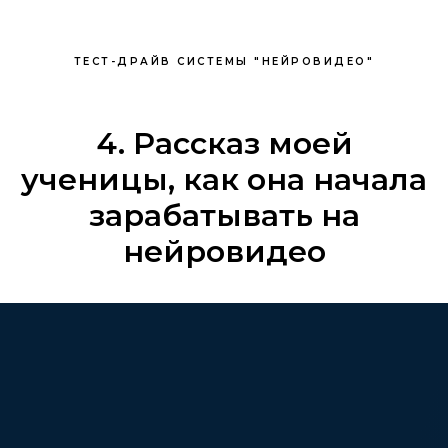
ТЕСТ-ДРАЙВ СИСТЕМЫ "НЕЙРОВИДЕО"
4. Рассказ моей
ученицы, как она начала
зарабатывать на
нейровидео