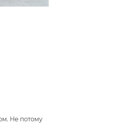
ом. Не потому