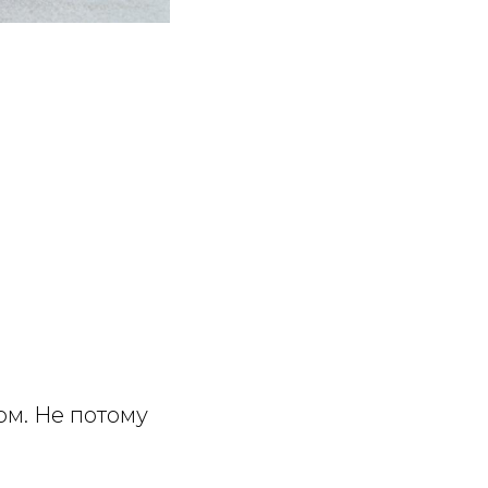
ом. Не потому