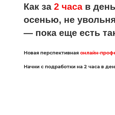
Как за
2 часа
в день
осенью, не увольня
— пока еще есть та
Новая перспективная
онлайн-проф
Начни с подработки на 2 часа в де